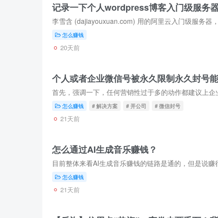
记录一下个人wordpress博客入门级服
怎么赚钱
20天前
个人或者企业微信号被永久限制永久封号
怎么赚钱
# 解决方案
# 开公司
# 微信封号
21天前
怎么通过AI生成音乐赚钱？
怎么赚钱
21天前