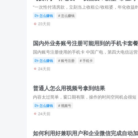
怎么赚钱
# 怎么赚钱
23天前
国内外业务账号注册可能用到的手机卡套
怎么赚钱
# 账号注册
# 手机卡
24天前
普通人怎么用视频号拿到结果
内容太过简单，窗口期有限，操作的时间空间机会很短
怎么赚钱
# 视频号
24天前
如何利用好兼职用户和企业微信完成自动