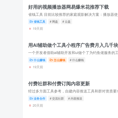
好用的视频播放器网易爆米花推荐下载
省钱工具
# 网盘
# 云盘
19天前
用AI辅助做个工具小程序广告费月入几千
什么赚钱
怎么赚钱
# 什么赚钱
19天前
付费社群和付费订阅内容更新
业务合作
# 交流社群
# 内容推送
20天前