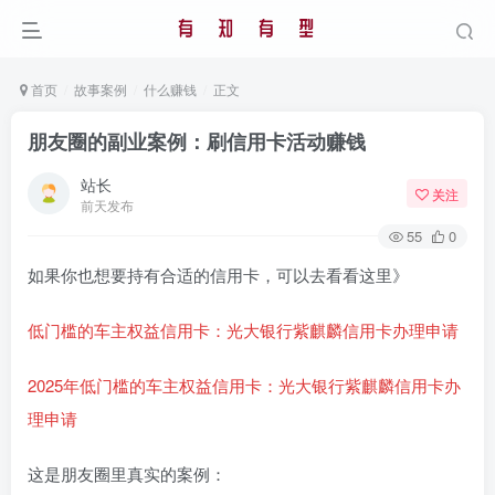
首页
故事案例
什么赚钱
正文
朋友圈的副业案例：刷信用卡活动赚钱
站长
关注
前天发布
55
0
如果你也想要持有合适的信用卡，可以去看看这里》
低门槛的车主权益信用卡：光大银行紫麒麟信用卡办理申请
2025年低门槛的车主权益信用卡：光大银行紫麒麟信用卡办
理申请
这是朋友圈里真实的案例：