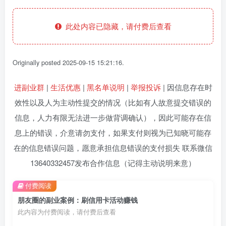
此处内容已隐藏，请付费后查看
Originally posted 2025-09-15 15:21:16.
进副业群
|
生活优惠
|
黑名单说明
|
举报投诉
| 因信息存在时
效性以及人为主动性提交的情况（比如有人故意提交错误的
信息，人力有限无法进一步做背调确认），因此可能存在信
息上的错误，介意请勿支付，如果支付则视为已知晓可能存
在的信息错误问题，愿意承担信息错误的支付损失 联系微信
13640332457发布合作信息（记得主动说明来意）
付费阅读
朋友圈的副业案例：刷信用卡活动赚钱
此内容为付费阅读，请付费后查看