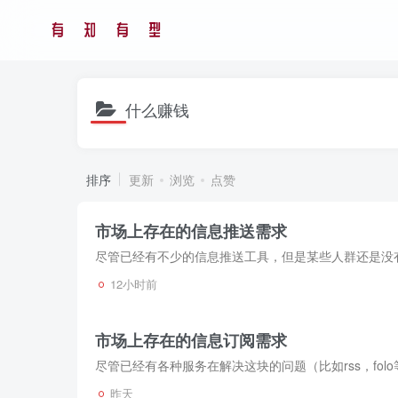
什么赚钱
排序
更新
浏览
点赞
市场上存在的信息推送需求
尽管已经有不少的信息推送工具，但是某些人群还是没
12小时前
市场上存在的信息订阅需求
昨天