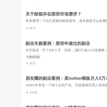
关于邮箱存在那些市场需求？
简单整理一下自己需要的邮箱需求，基本都是可以收费
昨天
副业失败案例：那些年做过的副业
# 副业失败
前天
朋友圈的副业案例：卖notion模板月入5万
3天前