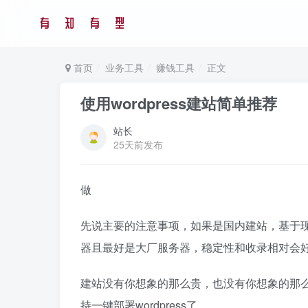
首页
业务工具
赚钱工具
正文
使用wordpress建站简单推荐
站长
25天前发布
做
先说主要的注意事项，如果是国内建站，基于现
器且最好是大厂服务器，稳定性和收录相对会
建站没有你想象的那么贵，也没有你想象的那么便
持一键部署wordpress了。