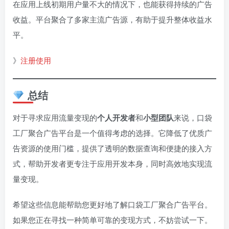
在应用上线初期用户量不大的情况下，也能获得持续的广告
收益。平台聚合了多家主流广告源，有助于提升整体收益水
平。
》
注册使用
总结
对于寻求应用流量变现的
个人开发者
和
小型团队
来说，口袋
工厂聚合广告平台是一个值得考虑的选择。它降低了优质广
告资源的使用门槛，提供了透明的数据查询和便捷的接入方
式，帮助开发者更专注于应用开发本身，同时高效地实现流
量变现。
希望这些信息能帮助您更好地了解口袋工厂聚合广告平台。
如果您正在寻找一种简单可靠的变现方式，不妨尝试一下。