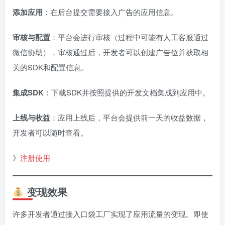
添加应用
：在后台提交需要接入广告的应用信息。
审核与配置
：平台会进行审核（过程中可能有人工客服通过
微信协助），审核通过后，开发者可以创建广告位并获取相
关的SDK和配置信息。
集成SDK
：下载SDK并按照提供的开发文档集成到应用中。
上线与收益
：应用上线后，平台会提供前一天的收益数据，
开发者可以随时查看。
》
注册使用
变现效果
许多开发者通过接入口袋工厂实现了应用流量的变现。即使