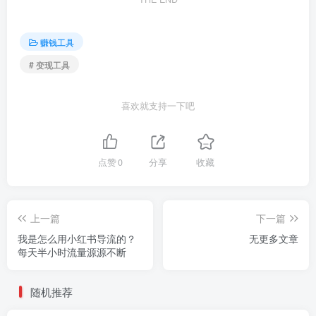
赚钱工具
# 变现工具
喜欢就支持一下吧
点赞
0
分享
收藏
上一篇
下一篇
我是怎么用小红书导流的？
无更多文章
每天半小时流量源源不断
随机推荐