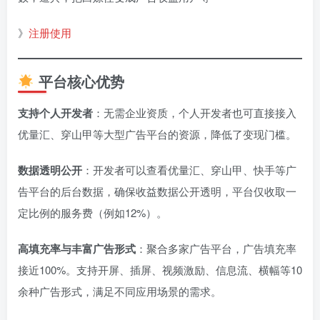
》
注册使用
平台核心优势
支持个人开发者
：无需企业资质，个人开发者也可直接接入
优量汇、穿山甲等大型广告平台的资源，降低了变现门槛。
数据透明公开
：开发者可以查看优量汇、穿山甲、快手等广
告平台的后台数据，确保收益数据公开透明，平台仅收取一
定比例的服务费（例如12%）。
高填充率与丰富广告形式
：聚合多家广告平台，广告填充率
接近100%。支持开屏、插屏、视频激励、信息流、横幅等10
余种广告形式，满足不同应用场景的需求。