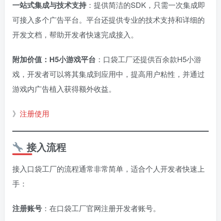
一站式集成与技术支持
：提供简洁的SDK，只需一次集成即
可接入多个广告平台。平台还提供专业的技术支持和详细的
开发文档，帮助开发者快速完成接入。
附加价值：H5小游戏平台
：口袋工厂还提供百余款H5小游
戏，开发者可以将其集成到应用中，提高用户粘性，并通过
游戏内广告植入获得额外收益。
》
注册使用
接入流程
接入口袋工厂的流程通常非常简单，适合个人开发者快速上
手：
注册账号
：在口袋工厂官网注册开发者账号。