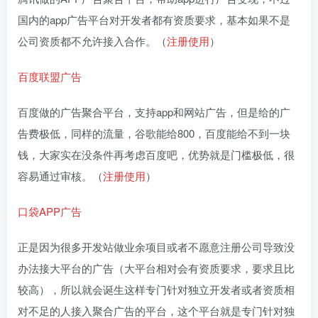
国内的app广告平台对开发者都有资质要求，基本如果不是
公司资质都不允许接入合作。（
注册使用
）
百度联盟广告
百度做的广告聚合平台，支持app和网站广告，但是给的广
告费极低，同样的流量，谷歌能给800，百度能给不到一块
钱，大家实在没条件再考虑百度吧，优势就是门槛极低，很
容易通过审核。（
注册使用
）
口袋APP广告
正是因为很多开发站做业余项目或者不愿意注册公司导致没
办法接大平台的广告（大平台相对会有资质要求，要求且比
较高），所以就会诞生这样专门针对独立开发者或者资质相
对不足的人接入聚合广告的平台，这个平台就是专门针对独