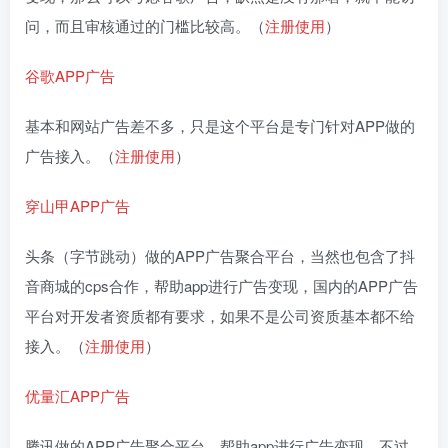
问，而且审核通过的门槛比较高。（
注册使用
）
谷歌APP广告
基本和网站广告差不多，只是这个平台是专门针对APP做的
广告接入。（
注册使用
）
穿山甲APP广告
头条（字节跳动）做的APP广告聚合平台，当然也包含了抖
音商城的cps合作，帮助app进行广告变现，国内的APP广告
平台对开发者资质都有要求，如果不是公司资质基本都不给
接入。（
注册使用
）
优量汇APP广告
腾讯做的APP广告聚合平台，帮助app进行广告变现，不过