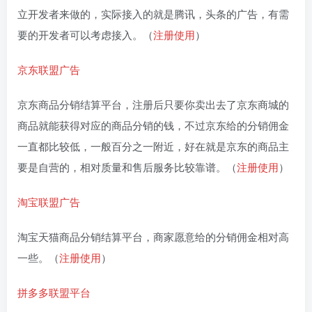
立开发者来做的，实际接入的就是腾讯，头条的广告，有需
要的开发者可以考虑接入。（
注册使用
）
京东联盟广告
京东商品分销结算平台，注册后只要你卖出去了京东商城的
商品就能获得对应的商品分销的钱，不过京东给的分销佣金
一直都比较低，一般百分之一附近，好在就是京东的商品主
要是自营的，相对质量和售后服务比较靠谱。（
注册使用
）
淘宝联盟广告
淘宝天猫商品分销结算平台，商家愿意给的分销佣金相对高
一些。（
注册使用
）
拼多多联盟平台