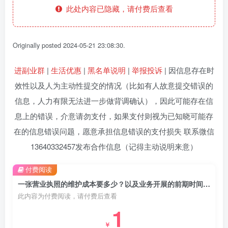
此处内容已隐藏，请付费后查看
Originally posted 2024-05-21 23:08:30.
进副业群
|
生活优惠
|
黑名单说明
|
举报投诉
| 因信息存在时
效性以及人为主动性提交的情况（比如有人故意提交错误的
信息，人力有限无法进一步做背调确认），因此可能存在信
息上的错误，介意请勿支付，如果支付则视为已知晓可能存
在的信息错误问题，愿意承担信息错误的支付损失 联系微信
13640332457发布合作信息（记得主动说明来意）
付费阅读
一张营业执照的维护成本要多少？以及业务开展的前期时间成本
此内容为付费阅读，请付费后查看
1
￥