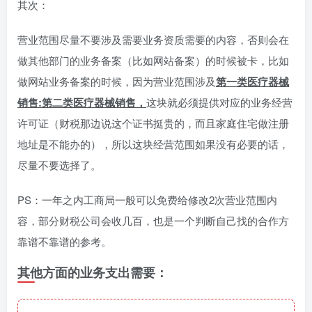
其次：
营业范围尽量不要涉及需要业务资质需要的内容，否则会在
做其他部门的业务备案（比如网站备案）的时候被卡，比如
做网站业务备案的时候，因为营业范围涉及
第一类医疗器械
销售:第二类医疗器械销售，
这块就必须提供对应的业务经营
许可证（财税那边说这个证书挺贵的，而且家庭住宅做注册
地址是不能办的），所以这块经营范围如果没有必要的话，
尽量不要选择了。
PS：一年之内工商局一般可以免费给修改2次营业范围内
容，部分财税公司会收几百，也是一个判断自己找的合作方
靠谱不靠谱的参考。
其他方面的业务支出需要：