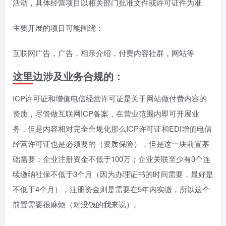
活动，具体经营项目以相关部门批准文件或许可证件为准
主要开展的项目可能围绕：
互联网广告，广告，相亲介绍，付费内容社群，网站等
这里边涉及业务合规的：
ICP许可证和增值电信经营许可证是关于网站做付费内容的
资质，尽管做互联网ICP备案，在营业范围内即可开展业
务，但是内容相对完全合规化那么ICP许可证和EDI增值电信
经营许可证也是必须要的（资质保险），但是这一块前置基
础需要：企业注册资金不低于100万；企业关联至少有3个连
续缴纳社保不低于3个月（因为办理证书的时间需要，最好是
不低于4个月），注册资金则是需要在5年内实缴，所以这个
前置需要很麻烦（对没钱的我来说）。