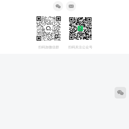
扫码加微信群
扫码关注公众号