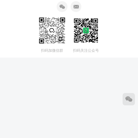
扫码加微信群
扫码关注公众号