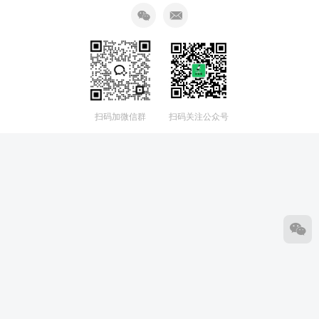
扫码加微信群
扫码关注公众号