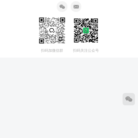
扫码加微信群
扫码关注公众号