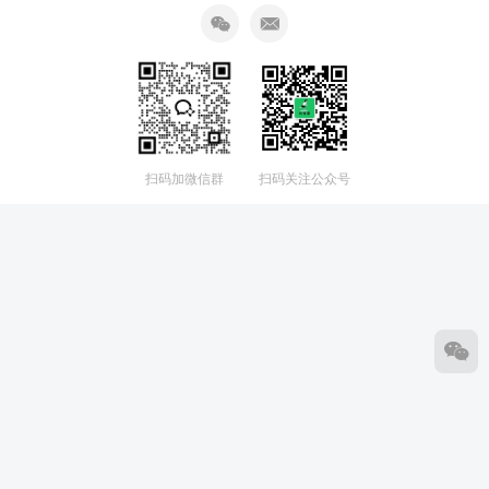
扫码加微信群
扫码关注公众号