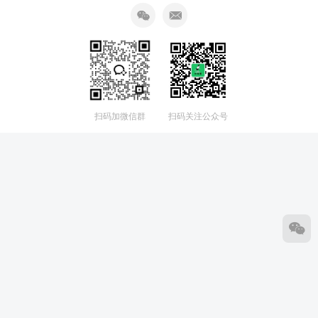
扫码加微信群
扫码关注公众号