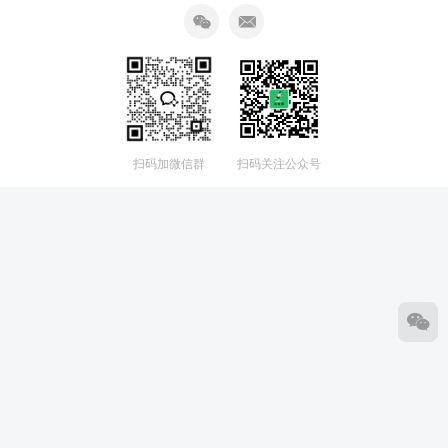
扫码加微信群
扫码关注公众号