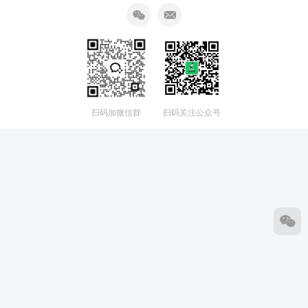
扫码加微信群
扫码关注公众号