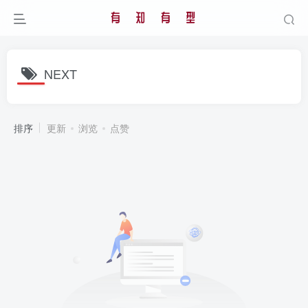
NEXT
排序
更新
浏览
点赞