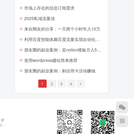
市场上存在的信息订阅需求
2025私域流量池
来自网友的分享：一天两个小时年入10万
利用百度智能体薅百度流量实现自动化引流获客赚钱
朋友圈的副业案例：卖notion模板月入5万+
使用wordpress建站简单推荐
朋友圈的副业案例：刷信用卡活动赚钱
1
2
3
4
主要
站，