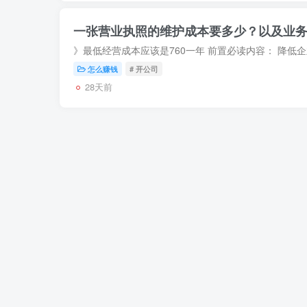
一张营业执照的维护成本要多少？以及业
怎么赚钱
# 开公司
28天前