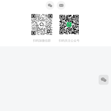
扫码加微信群
扫码关注公众号