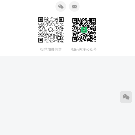
扫码加微信群
扫码关注公众号